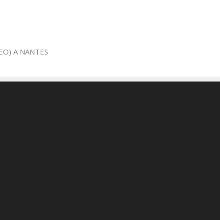
EO) A NANTES