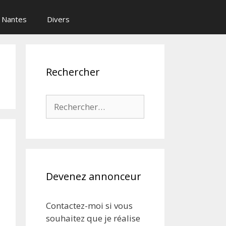
Nantes
Divers
Rechercher
Rechercher :
Devenez annonceur
Contactez-moi si vous
souhaitez que je réalise