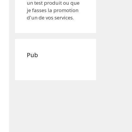
un test produit ou que
je fasses la promotion
d'un de vos services.
Pub