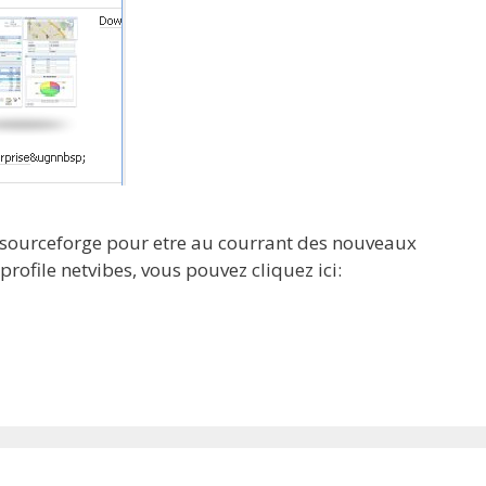
de sourceforge pour etre au courrant des nouveaux
profile netvibes, vous pouvez cliquez ici: