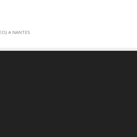
EO) A NANTES