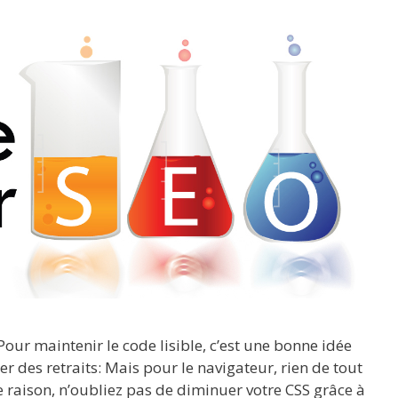
Pour maintenir le code lisible, c’est une bonne idée
er des retraits: Mais pour le navigateur, rien de tout
e raison, n’oubliez pas de diminuer votre CSS grâce à