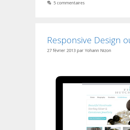
5 commentaires
Responsive Design ou
27 février 2013
par
Yohann Nizon