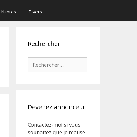
Nantes
Divers
Rechercher
Rechercher :
Devenez annonceur
Contactez-moi si vous
souhaitez que je réalise