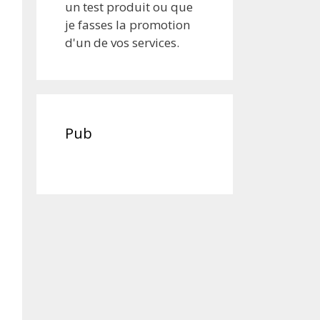
un test produit ou que
je fasses la promotion
d'un de vos services.
Pub