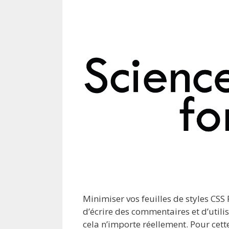
Minimiser vos feuilles de styles CSS 
d’écrire des commentaires et d’utilis
cela n’importe réellement. Pour cett