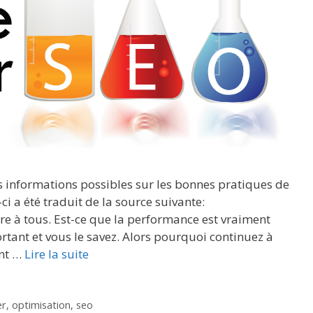
es informations possibles sur les bonnes pratiques de
i a été traduit de la source suivante:
re à tous. Est-ce que la performance est vraiment
rtant et vous le savez. Alors pourquoi continuez à
ent …
Lire la suite
er
,
optimisation
,
seo