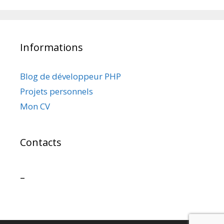
Informations
Blog de développeur PHP
Projets personnels
Mon CV
Contacts
–