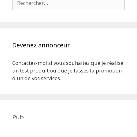
Devenez annonceur
Contactez-moi si vous souhaitez que je réalise
un test produit ou que je fasses la promotion
d'un de vos services.
Pub