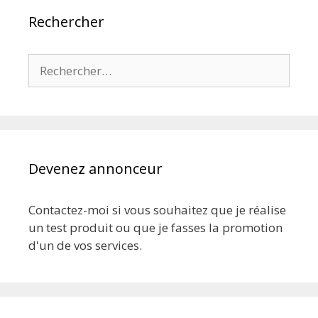
Rechercher
Rechercher :
Devenez annonceur
Contactez-moi si vous souhaitez que je réalise
un test produit ou que je fasses la promotion
d'un de vos services.