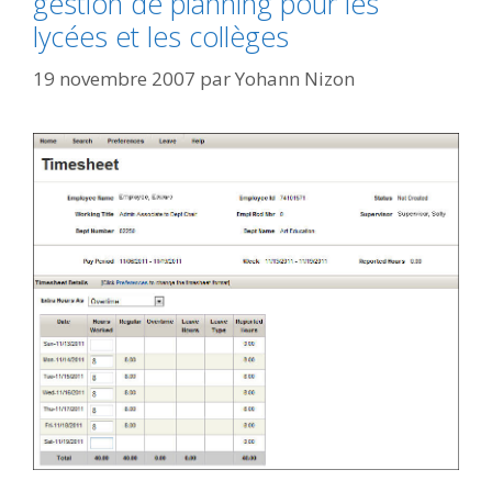
gestion de planning pour les
lycées et les collèges
19 novembre 2007
par
Yohann Nizon