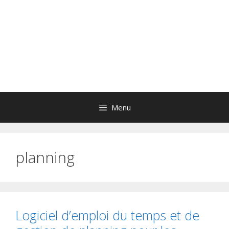
Menu
planning
Logiciel d’emploi du temps et de