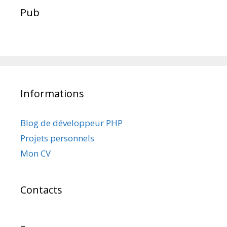
Pub
Informations
Blog de développeur PHP
Projets personnels
Mon CV
Contacts
–