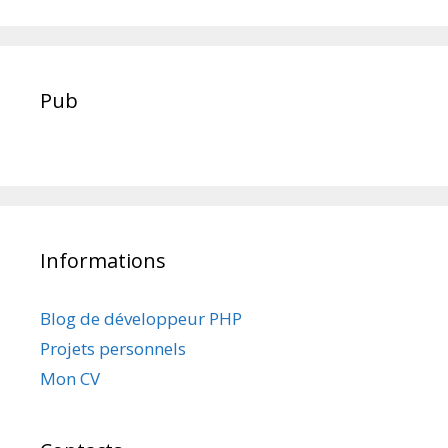
Pub
Informations
Blog de développeur PHP
Projets personnels
Mon CV