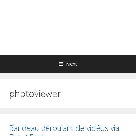
Menu
photoviewer
Bandeau déroulant de vidéos via