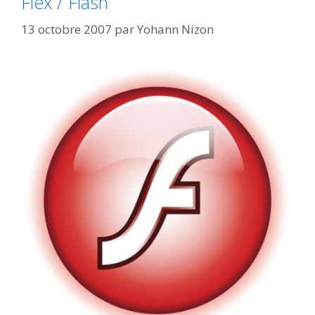
Flex / Flash
13 octobre 2007
par
Yohann Nizon