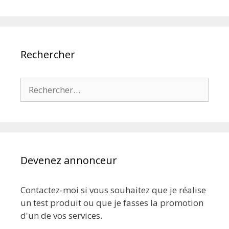
Rechercher
Rechercher :
Devenez annonceur
Contactez-moi si vous souhaitez que je réalise
un test produit ou que je fasses la promotion
d'un de vos services.