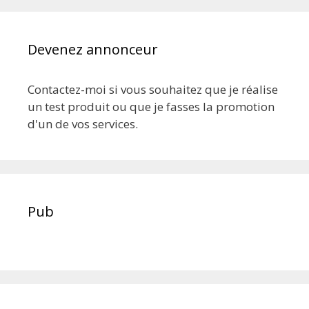
Devenez annonceur
Contactez-moi si vous souhaitez que je réalise
un test produit ou que je fasses la promotion
d'un de vos services.
Pub