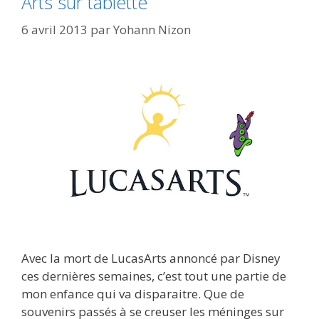
Arts sur tablette
6 avril 2013
par
Yohann Nizon
Avec la mort de LucasArts annoncé par Disney
ces dernières semaines, c’est tout une partie de
mon enfance qui va disparaitre. Que de
souvenirs passés à se creuser les méninges sur