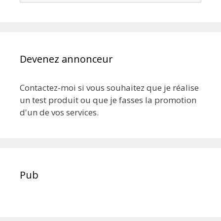
Devenez annonceur
Contactez-moi si vous souhaitez que je réalise
un test produit ou que je fasses la promotion
d'un de vos services.
Pub