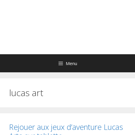
Menu
lucas art
Rejouer aux jeux d’aventure Lucas