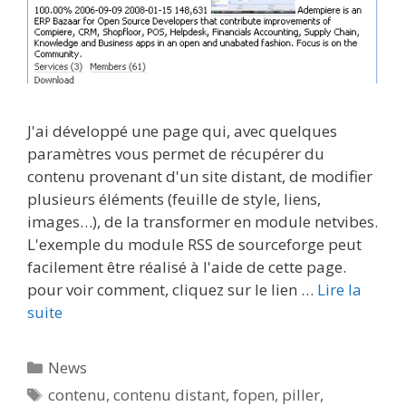
J'ai développé une page qui, avec quelques
paramètres vous permet de récupérer du
contenu provenant d'un site distant, de modifier
plusieurs éléments (feuille de style, liens,
images…), de la transformer en module netvibes.
L'exemple du module RSS de sourceforge peut
facilement être réalisé à l'aide de cette page.
pour voir comment, cliquez sur le lien …
Lire la
suite
Catégories
News
Étiquettes
contenu
,
contenu distant
,
fopen
,
piller
,