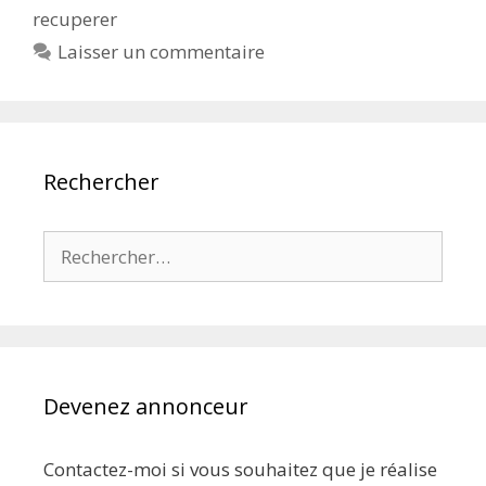
recuperer
Laisser un commentaire
Rechercher
Rechercher :
Devenez annonceur
Contactez-moi si vous souhaitez que je réalise