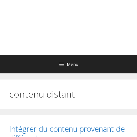
Menu
contenu distant
Intégrer du contenu provenant de