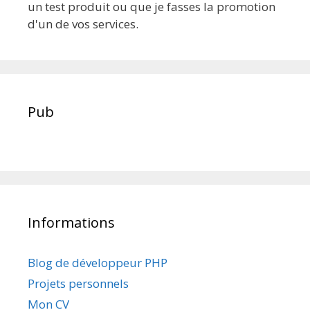
un test produit ou que je fasses la promotion
d'un de vos services.
Pub
Informations
Blog de développeur PHP
Projets personnels
Mon CV