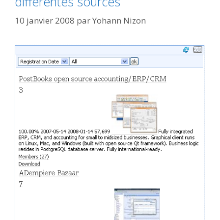
différentes sources
10 janvier 2008
par
Yohann Nizon