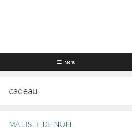
Menu
cadeau
MA LISTE DE NOEL