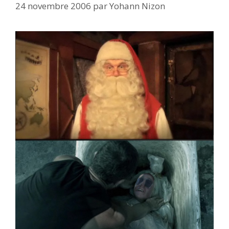
24 novembre 2006
par
Yohann Nizon