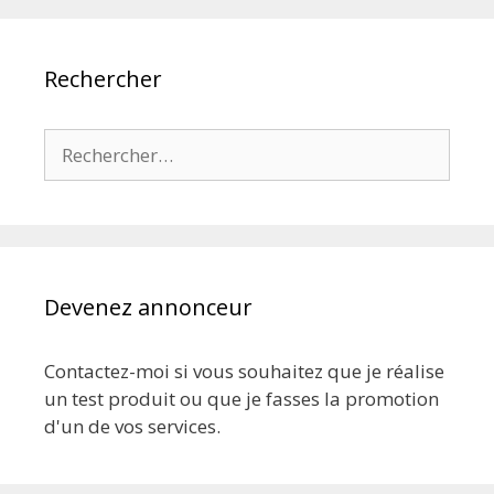
Rechercher
Rechercher :
Devenez annonceur
Contactez-moi si vous souhaitez que je réalise
un test produit ou que je fasses la promotion
d'un de vos services.