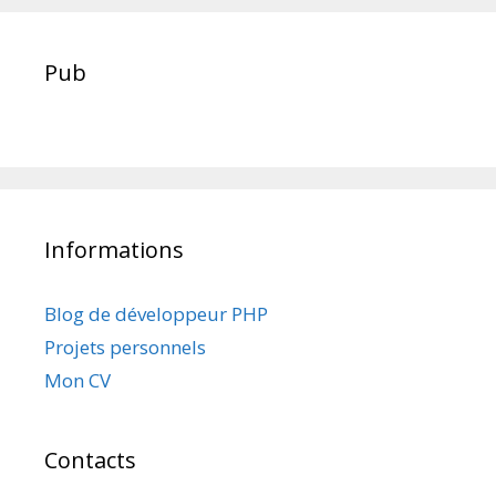
Pub
Informations
Blog de développeur PHP
Projets personnels
Mon CV
Contacts