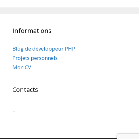
Informations
Blog de développeur PHP
Projets personnels
Mon CV
Contacts
–