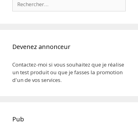
Rechercher :
Devenez annonceur
Contactez-moi si vous souhaitez que je réalise
un test produit ou que je fasses la promotion
d'un de vos services.
Pub