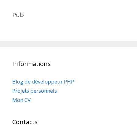
Pub
Informations
Blog de développeur PHP
Projets personnels
Mon CV
Contacts