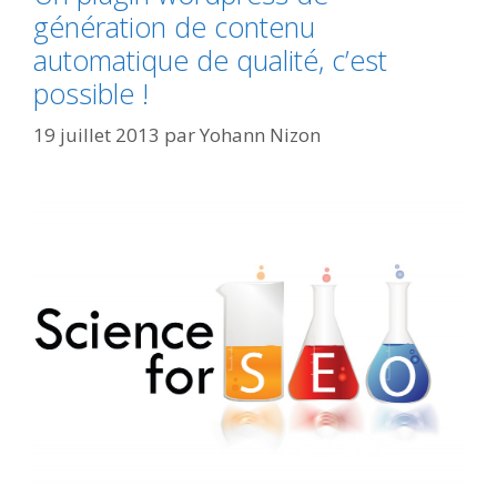
génération de contenu
automatique de qualité, c’est
possible !
19 juillet 2013
par
Yohann Nizon