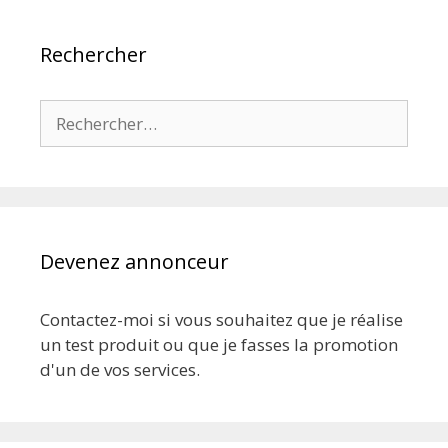
Rechercher
Rechercher :
Devenez annonceur
Contactez-moi si vous souhaitez que je réalise
un test produit ou que je fasses la promotion
d'un de vos services.