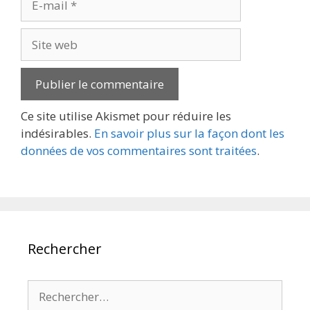
mail
Site
web
Ce site utilise Akismet pour réduire les
indésirables.
En savoir plus sur la façon dont les
données de vos commentaires sont traitées
.
Rechercher
Rechercher :