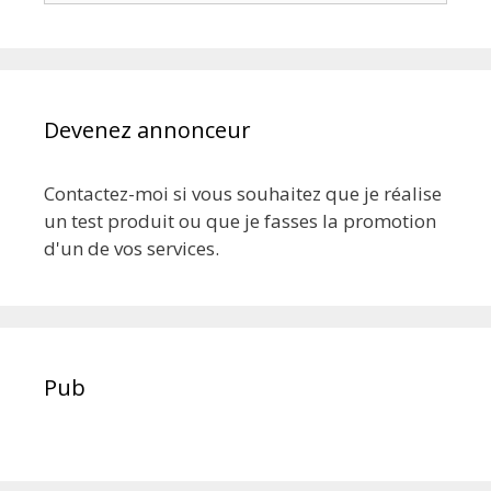
Devenez annonceur
Contactez-moi si vous souhaitez que je réalise
un test produit ou que je fasses la promotion
d'un de vos services.
Pub