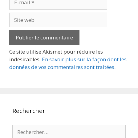
mail
Site
web
Ce site utilise Akismet pour réduire les
indésirables.
En savoir plus sur la façon dont les
données de vos commentaires sont traitées
.
Rechercher
Rechercher :