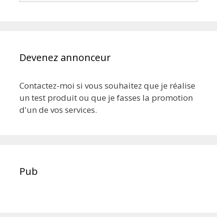
Devenez annonceur
Contactez-moi si vous souhaitez que je réalise
un test produit ou que je fasses la promotion
d'un de vos services.
Pub