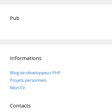
Pub
Informations
Blog de développeur PHP
Projets personnels
Mon CV
Contacts