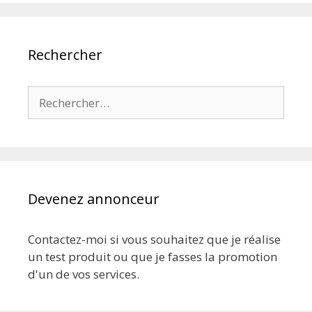
Rechercher
Rechercher :
Devenez annonceur
Contactez-moi si vous souhaitez que je réalise
un test produit ou que je fasses la promotion
d'un de vos services.