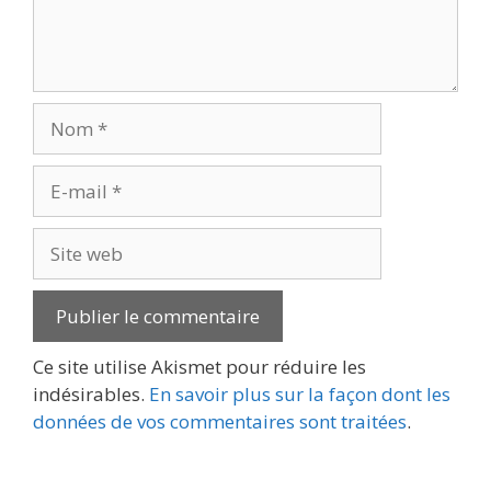
Nom
E-
mail
Site
web
Ce site utilise Akismet pour réduire les
indésirables.
En savoir plus sur la façon dont les
données de vos commentaires sont traitées
.