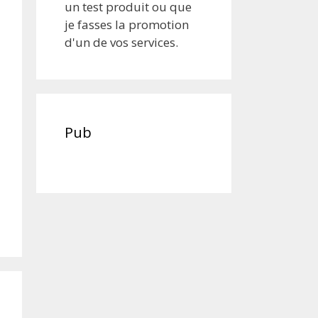
un test produit ou que
je fasses la promotion
d'un de vos services.
Pub