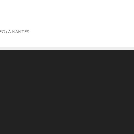
EO) A NANTES