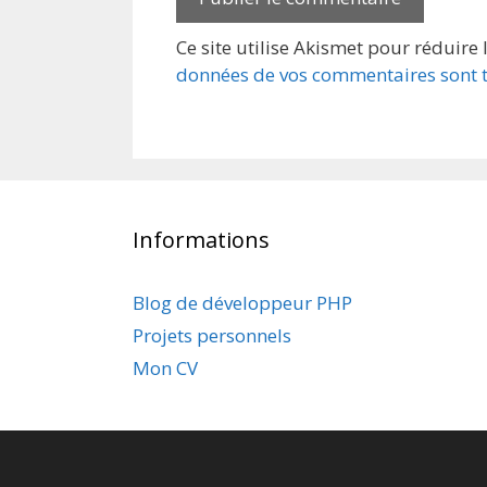
Ce site utilise Akismet pour réduire 
données de vos commentaires sont t
Informations
Blog de développeur PHP
Projets personnels
Mon CV