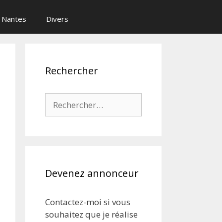
Nantes
Divers
Rechercher
Rechercher :
Devenez annonceur
Contactez-moi si vous
souhaitez que je réalise