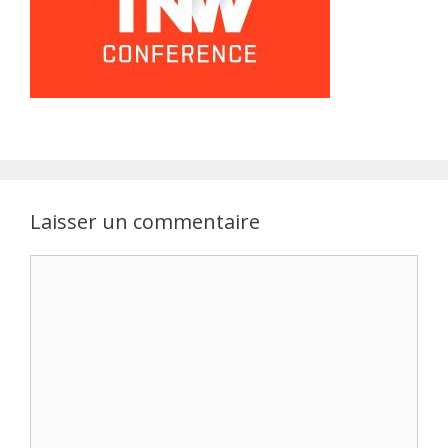
Laisser un commentaire
Commentaire