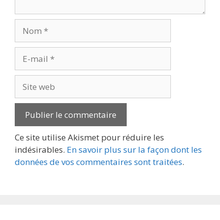
Nom
E-
mail
Site
web
Ce site utilise Akismet pour réduire les
indésirables.
En savoir plus sur la façon dont les
données de vos commentaires sont traitées
.