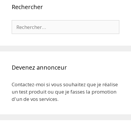
Rechercher
Rechercher :
Devenez annonceur
Contactez-moi si vous souhaitez que je réalise
un test produit ou que je fasses la promotion
d'un de vos services.