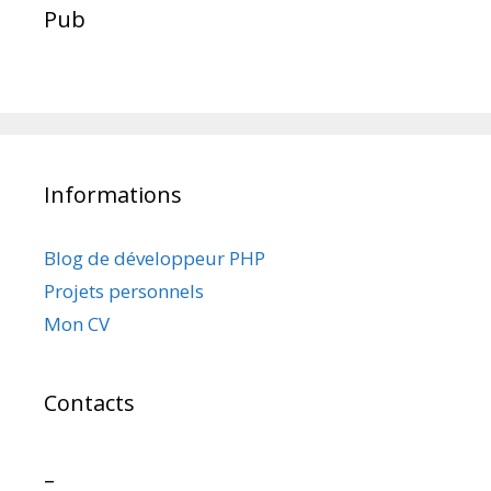
Pub
Informations
Blog de développeur PHP
Projets personnels
Mon CV
Contacts
–