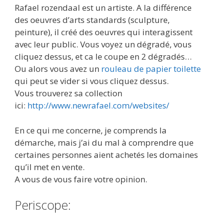
Rafael rozendaal est un artiste. A la différence
des oeuvres d’arts standards (sculpture,
peinture), il créé des oeuvres qui interagissent
avec leur public. Vous voyez un dégradé, vous
cliquez dessus, et ca le coupe en 2 dégradés…
Ou alors vous avez un
rouleau de papier toilette
qui peut se vider si vous cliquez dessus.
Vous trouverez sa collection
ici:
http://www.newrafael.com/websites/
En ce qui me concerne, je comprends la
démarche, mais j’ai du mal à comprendre que
certaines personnes aient achetés les domaines
qu’il met en vente.
A vous de vous faire votre opinion.
Periscope: