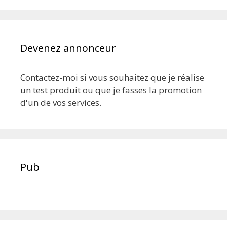
Devenez annonceur
Contactez-moi si vous souhaitez que je réalise
un test produit ou que je fasses la promotion
d'un de vos services.
Pub