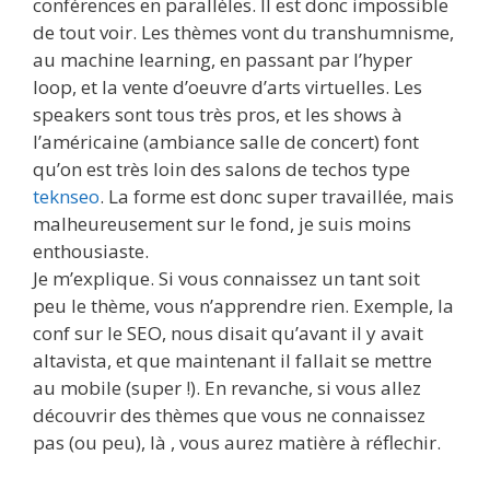
conférences en parallèles. Il est donc impossible
de tout voir. Les thèmes vont du transhumnisme,
au machine learning, en passant par l’hyper
loop, et la vente d’oeuvre d’arts virtuelles. Les
speakers sont tous très pros, et les shows à
l’américaine (ambiance salle de concert) font
qu’on est très loin des salons de techos type
teknseo
. La forme est donc super travaillée, mais
malheureusement sur le fond, je suis moins
enthousiaste.
Je m’explique. Si vous connaissez un tant soit
peu le thème, vous n’apprendre rien. Exemple, la
conf sur le SEO, nous disait qu’avant il y avait
altavista, et que maintenant il fallait se mettre
au mobile (super !). En revanche, si vous allez
découvrir des thèmes que vous ne connaissez
pas (ou peu), là , vous aurez matière à réflechir.