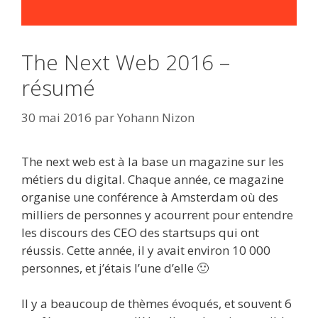
The Next Web 2016 –
résumé
30 mai 2016
par
Yohann Nizon
The next web est à la base un magazine sur les
métiers du digital. Chaque année, ce magazine
organise une conférence à Amsterdam où des
milliers de personnes y acourrent pour entendre
les discours des CEO des startsups qui ont
réussis. Cette année, il y avait environ 10 000
personnes, et j’étais l’une d’elle 🙂
Il y a beaucoup de thèmes évoqués, et souvent 6