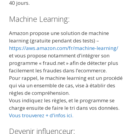
40 jours.
Machine Learning:
Amazon propose une solution de machine
learning (gratuite pendant des tests) –
https://aws.amazon.com/fr/machine-learning/
et vous propose notamment d’intégrer son
programme « fraud.net » afin de détecter plus
facilement les fraudes dans l’ecommerce.
Pour rappel, le machine learning est un procédé
qui via un ensemble de cas, vise à établir des
règles de compréhension.
Vous indiquez les règles, et le programme se
charge ensuite de faire le tri dans vos données.
Vous trouverez + d’infos ici.
Devenir influenceur: