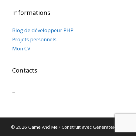
Informations
Blog de développeur PHP
Projets personnels
Mon CV
Contacts
–
© 2026 Game And Me
• Construit avec
GeneratePress