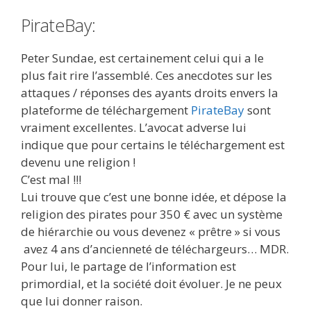
PirateBay:
Peter Sundae, est certainement celui qui a le
plus fait rire l’assemblé. Ces anecdotes sur les
attaques / réponses des ayants droits envers la
plateforme de téléchargement
PirateBay
sont
vraiment excellentes. L’avocat adverse lui
indique que pour certains le téléchargement est
devenu une religion !
C’est mal !!!
Lui trouve que c’est une bonne idée, et dépose la
religion des pirates pour 350 € avec un système
de hiérarchie ou vous devenez « prêtre » si vous
avez 4 ans d’ancienneté de téléchargeurs… MDR.
Pour lui, le partage de l’information est
primordial, et la société doit évoluer. Je ne peux
que lui donner raison.