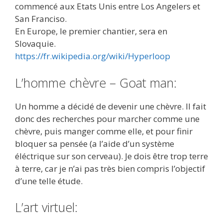
commencé aux Etats Unis entre Los Angelers et
San Franciso.
En Europe, le premier chantier, sera en
Slovaquie.
https://fr.wikipedia.org/wiki/Hyperloop
L’homme chèvre – Goat man:
Un homme a décidé de devenir une chèvre. Il fait
donc des recherches pour marcher comme une
chèvre, puis manger comme elle, et pour finir
bloquer sa pensée (a l’aide d’un système
éléctrique sur son cerveau). Je dois être trop terre
à terre, car je n’ai pas très bien compris l’objectif
d’une telle étude.
L’art virtuel: