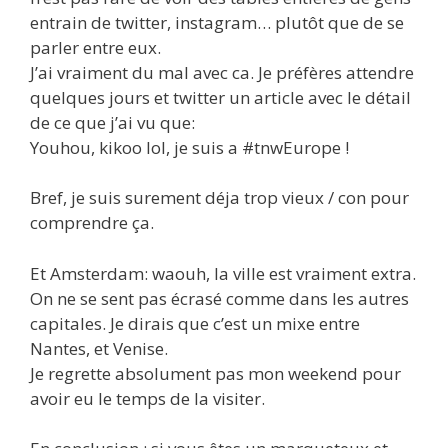
entrain de twitter, instagram… plutôt que de se
parler entre eux.
J’ai vraiment du mal avec ca. Je préfères attendre
quelques jours et twitter un article avec le détail
de ce que j’ai vu que:
Youhou, kikoo lol, je suis a #tnwEurope !
Bref, je suis surement déja trop vieux / con pour
comprendre ça.
Et Amsterdam: waouh, la ville est vraiment extra.
On ne se sent pas écrasé comme dans les autres
capitales. Je dirais que c’est un mixe entre
Nantes, et Venise.
Je regrette absolument pas mon weekend pour
avoir eu le temps de la visiter.