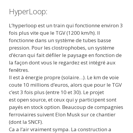
HyperLoop:
L’hyperloop est un train qui fonctionne environ 3
fois plus vite que le TGV (1200 km/h). Il
fonctionne dans un système de tubes basse
pression. Pour les clostrophobes, un système
d’écran qui fait défiler le paysage en fonction de
la façon dont vous le regardez est intégré aux
fenêtres.
Il est à énergie propre (solaire…). Le km de voie
coute 10 millions d’euros, alors que pour le TGV
c’est 3 fois plus (entre 10 et 30). Le projet
est open source, et ceux qui y participent sont
payés en stock option. Beaucoup de compagnies
ferroviaires suivent Elon Musk sur ce chantier
(dont la SNCF).
Ca a l’air vraiment sympa. La construction a