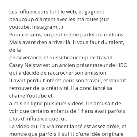
Les influenceurs font le web, et gagnent
beaucoup d’argent avec les marques (sur
youtube, instagram…)
Pour certains, on peut même parler de millions.
Mais avant d’en arriver là, il vous faut du talent,
de la
persévérance, et aussi beaucoup de travail.
Casey Neistat est un ancien présentateur de HBO
qui a décidé de raccrocher son émission.
Il avait perdu l’intérêt pour son travail, et voulait
retrouver de la créativité. Il a donc lancé sa
chaine Youtube et
a mis en ligne plusieurs vidéos. Il s’amusait de
voir que certains enfants de 14 ans avait parfois
plus d’influence que lui.
La vidéo qui l’a vraiment lancé est assez drôle, et
montre que parfois il suffit d’une idée originale