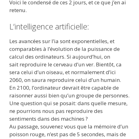
Voici le condensé de ces 2 jours, et ce que j’en ai
retenu.
L’intelligence artificielle:
Les avancées sur l’ia sont exponentielles, et
comparables à l’évolution de la puissance de
calcul des ordinateurs. Si aujourd’hui, on
sait reproduire le cerveau d’un ver. Bientôt, ca
sera celui d’un oiseau, et normalement d’ici
2060, on saura reproduire celui d’un humain.
En 2100, l’ordinateur devrait être capable de
raisonner aussi bien qu’un groupe de personnes.
Une question qui se posait: dans quelle mesure,
ne pourrions nous pas reproduire des
sentiments dans des machines ?
Au passage, souvenez vous que la mémoire d’un
poisson rouge, n’est pas de 5 secondes, mais de