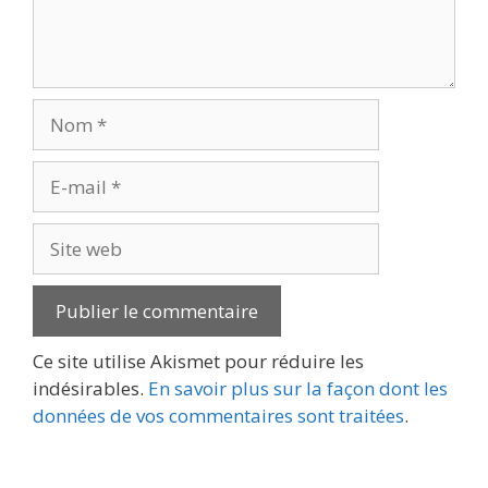
Nom
E-
mail
Site
web
Ce site utilise Akismet pour réduire les
indésirables.
En savoir plus sur la façon dont les
données de vos commentaires sont traitées
.