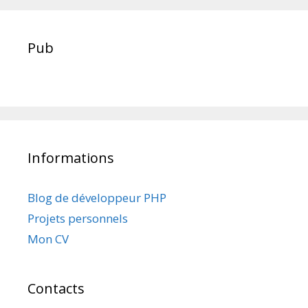
Pub
Informations
Blog de développeur PHP
Projets personnels
Mon CV
Contacts