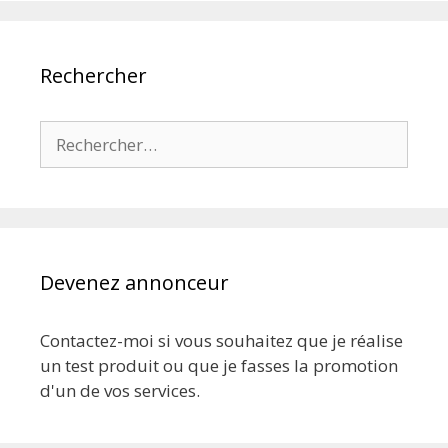
Rechercher
Rechercher :
Devenez annonceur
Contactez-moi si vous souhaitez que je réalise
un test produit ou que je fasses la promotion
d'un de vos services.