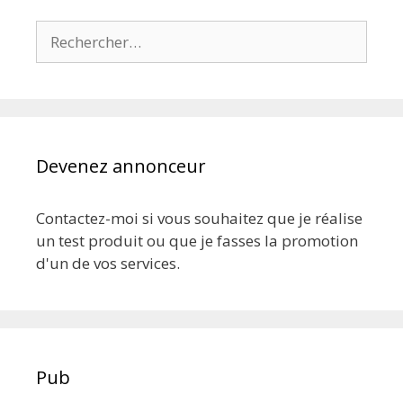
Rechercher :
Devenez annonceur
Contactez-moi si vous souhaitez que je réalise
un test produit ou que je fasses la promotion
d'un de vos services.
Pub