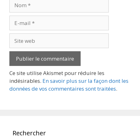
Nom
E-
mail
Site
web
Ce site utilise Akismet pour réduire les
indésirables.
En savoir plus sur la façon dont les
données de vos commentaires sont traitées
.
Rechercher