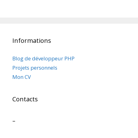
Informations
Blog de développeur PHP
Projets personnels
Mon CV
Contacts
–