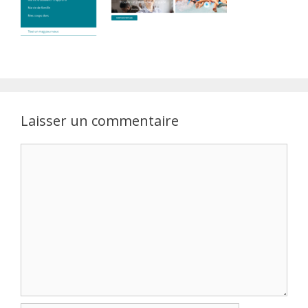
Laisser un commentaire
Commentaire