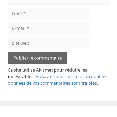
Nom
E-
mail
Site
web
Ce site utilise Akismet pour réduire les
indésirables.
En savoir plus sur la façon dont les
données de vos commentaires sont traitées
.