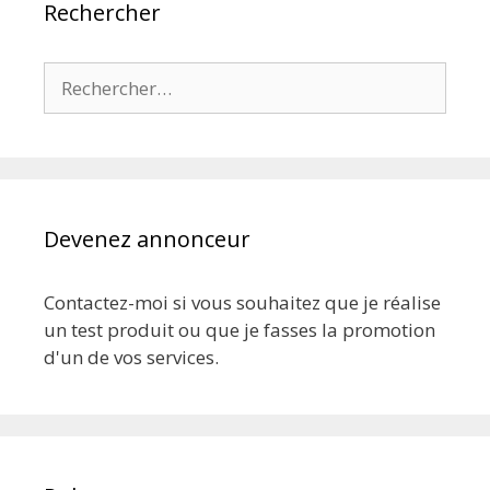
Rechercher
Rechercher :
Devenez annonceur
Contactez-moi si vous souhaitez que je réalise
un test produit ou que je fasses la promotion
d'un de vos services.