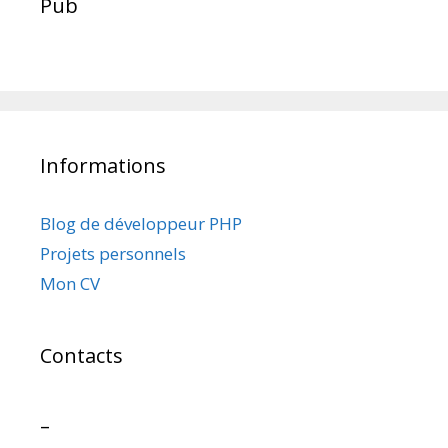
Pub
Informations
Blog de développeur PHP
Projets personnels
Mon CV
Contacts
–