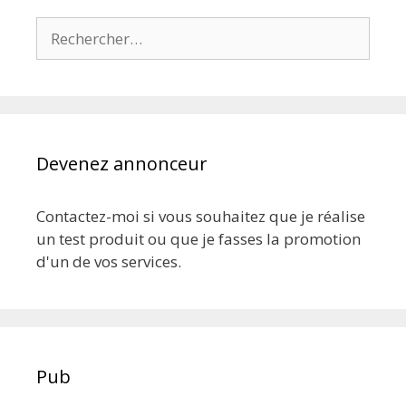
Rechercher :
Devenez annonceur
Contactez-moi si vous souhaitez que je réalise
un test produit ou que je fasses la promotion
d'un de vos services.
Pub