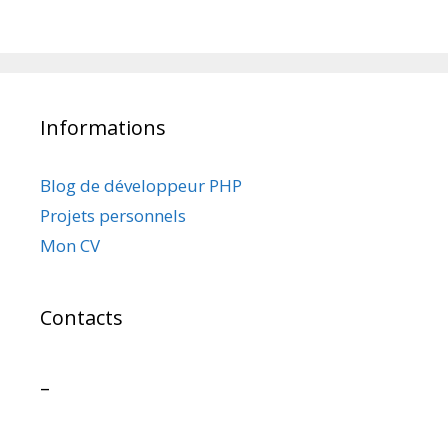
Informations
Blog de développeur PHP
Projets personnels
Mon CV
Contacts
–