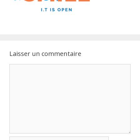
Laisser un commentaire
Commentaire