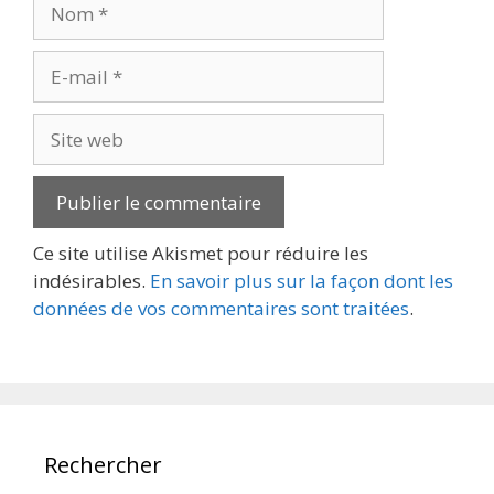
Nom
E-
mail
Site
web
Ce site utilise Akismet pour réduire les
indésirables.
En savoir plus sur la façon dont les
données de vos commentaires sont traitées
.
Rechercher