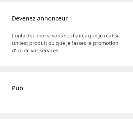
Devenez annonceur
Contactez-moi si vous souhaitez que je réalise
un test produit ou que je fasses la promotion
d'un de vos services.
Pub