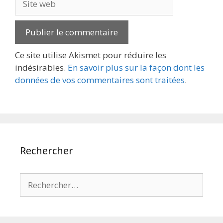
web
Ce site utilise Akismet pour réduire les
indésirables.
En savoir plus sur la façon dont les
données de vos commentaires sont traitées
.
Rechercher
Rechercher :