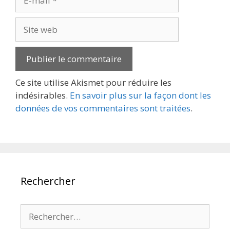
mail
Site
web
Ce site utilise Akismet pour réduire les
indésirables.
En savoir plus sur la façon dont les
données de vos commentaires sont traitées
.
Rechercher
Rechercher :