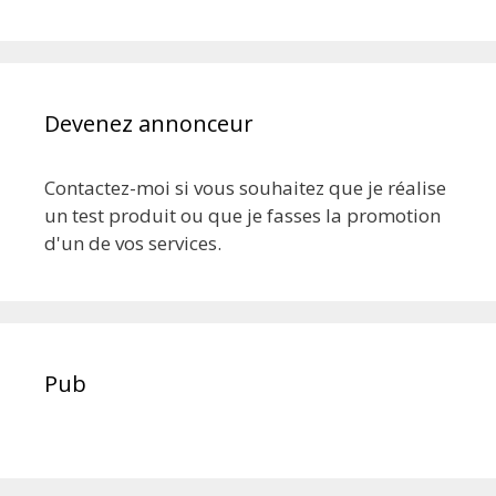
Devenez annonceur
Contactez-moi si vous souhaitez que je réalise
un test produit ou que je fasses la promotion
d'un de vos services.
Pub