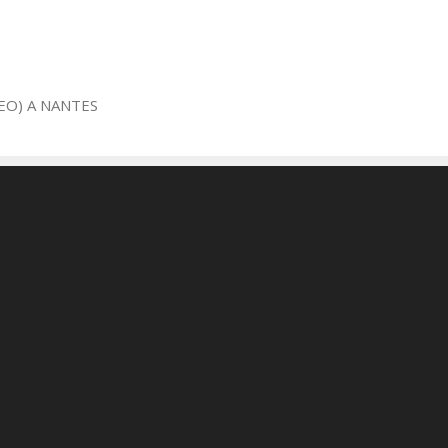
EO) A NANTES