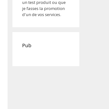
un test produit ou que
je fasses la promotion
d'un de vos services.
Pub