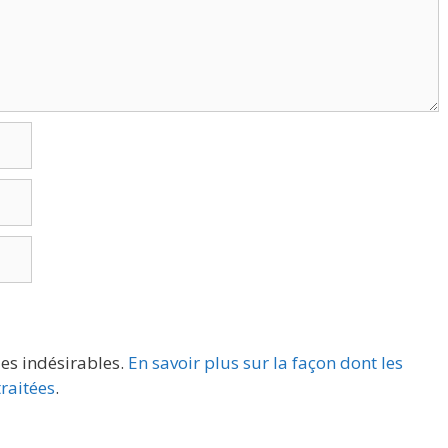
les indésirables.
En savoir plus sur la façon dont les
raitées
.