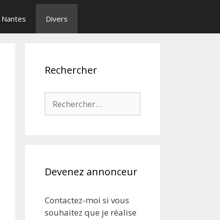
Nantes
Divers
Rechercher
Rechercher :
Devenez annonceur
Contactez-moi si vous
souhaitez que je réalise