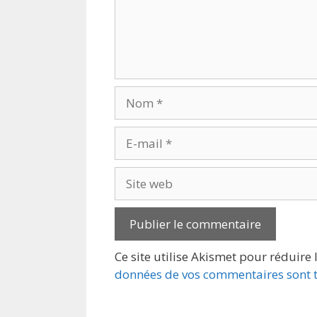
Nom
E-
mail
Site
web
Ce site utilise Akismet pour réduire 
données de vos commentaires sont t