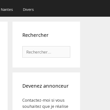
Nantes
Divers
Rechercher
Rechercher :
Devenez annonceur
Contactez-moi si vous
souhaitez que je réalise