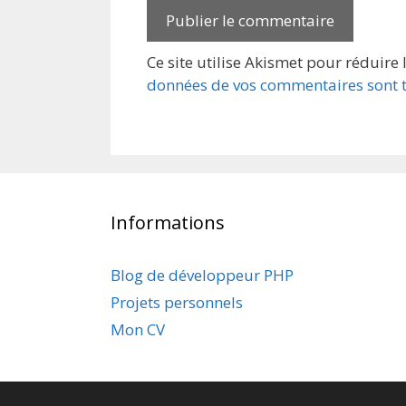
Ce site utilise Akismet pour réduire 
données de vos commentaires sont t
Informations
Blog de développeur PHP
Projets personnels
Mon CV