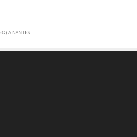
EO) A NANTES