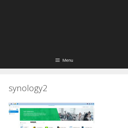
Menu
synology2