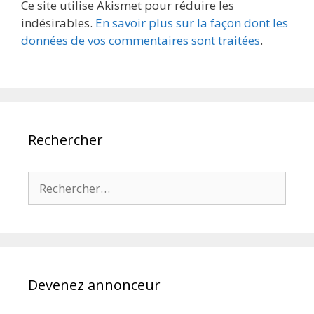
Ce site utilise Akismet pour réduire les
indésirables.
En savoir plus sur la façon dont les
données de vos commentaires sont traitées
.
Rechercher
Rechercher :
Devenez annonceur