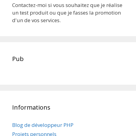
Contactez-moi si vous souhaitez que je réalise
un test produit ou que je fasses la promotion
d'un de vos services.
Pub
Informations
Blog de développeur PHP
Projets personnels