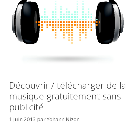
Découvrir / télécharger de la
musique gratuitement sans
publicité
1 juin 2013
par
Yohann Nizon