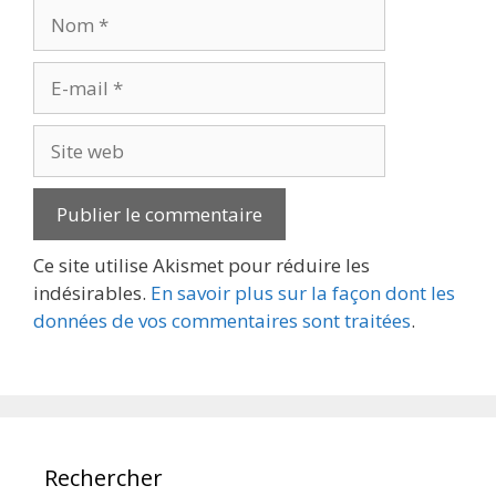
Nom
E-
mail
Site
web
Ce site utilise Akismet pour réduire les
indésirables.
En savoir plus sur la façon dont les
données de vos commentaires sont traitées
.
Rechercher