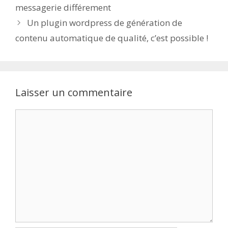
messagerie différement
Un plugin wordpress de génération de
contenu automatique de qualité, c’est possible !
Laisser un commentaire
Commentaire