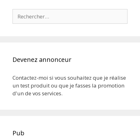
Rechercher :
Devenez annonceur
Contactez-moi si vous souhaitez que je réalise
un test produit ou que je fasses la promotion
d'un de vos services.
Pub