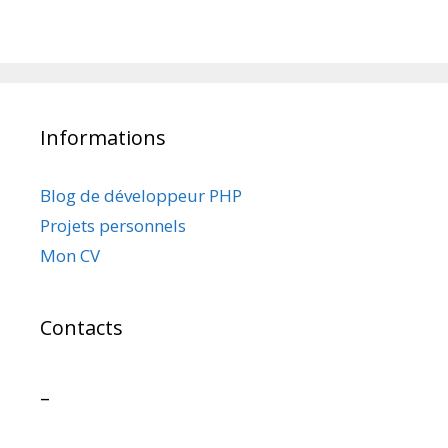
Informations
Blog de développeur PHP
Projets personnels
Mon CV
Contacts
–