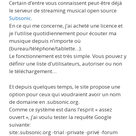
Certain d’entre vous connaissent peut-être déjà
le serveur de streaming musical open source
Subsonic
.
En ce qui me concerne, j’ai acheté une licence et
je l’utilise quotidiennement pour écouter ma
musique depuis n’importe où
(bureau/téléphone/tablette…).
Le fonctionnement est très simple. Vous pouvez y
définir une liste d’utilisateurs, autoriser ou non
le téléchargement…
Et depuis quelques temps, le site propose une
option pour ceux qui voudraient avoir un nom
de domaine en .subsonic.org.
Comme ce système est dans l’esprit « assez
ouvert », j’ai voulu tester la requête Google
suivante:
site:.subsonic.org -trial -private -privé -forum