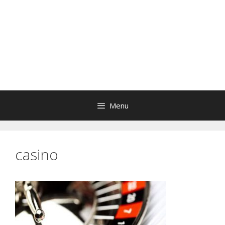
Menu
casino