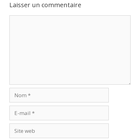
Laisser un commentaire
Commentaire
Nom
E-
mail
Site
web