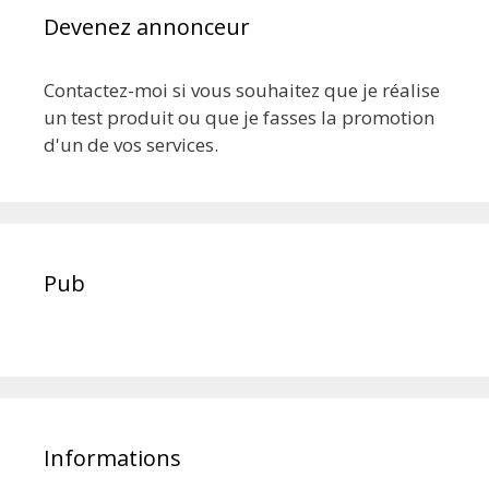
Devenez annonceur
Contactez-moi si vous souhaitez que je réalise
un test produit ou que je fasses la promotion
d'un de vos services.
Pub
Informations