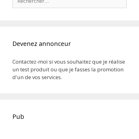
Devenez annonceur
Contactez-moi si vous souhaitez que je réalise
un test produit ou que je fasses la promotion
d'un de vos services.
Pub