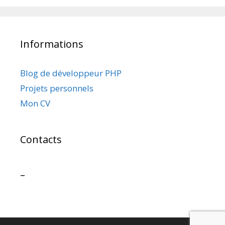
Informations
Blog de développeur PHP
Projets personnels
Mon CV
Contacts
–