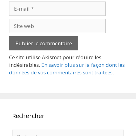
E-
mail
Site
web
Ce site utilise Akismet pour réduire les
indésirables.
En savoir plus sur la façon dont les
données de vos commentaires sont traitées
.
Rechercher
Rechercher :