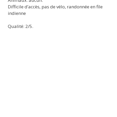
Animaux: aucun.
Difficile d’accès, pas de vélo, randonnée en file
indienne
Qualité: 2/5.