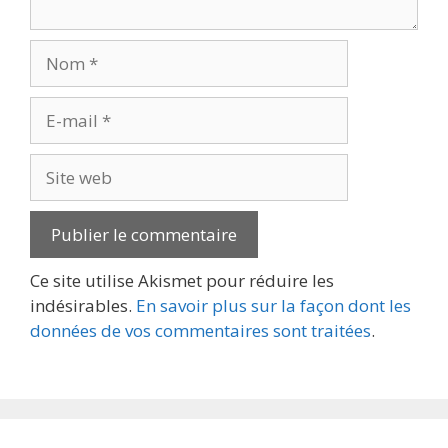
Nom
E-
mail
Site
web
Ce site utilise Akismet pour réduire les
indésirables.
En savoir plus sur la façon dont les
données de vos commentaires sont traitées
.