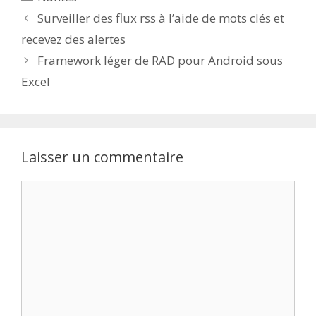
Surveiller des flux rss à l’aide de mots clés et
recevez des alertes
Framework léger de RAD pour Android sous
Excel
Laisser un commentaire
Commentaire