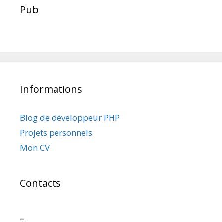
Pub
Informations
Blog de développeur PHP
Projets personnels
Mon CV
Contacts
–