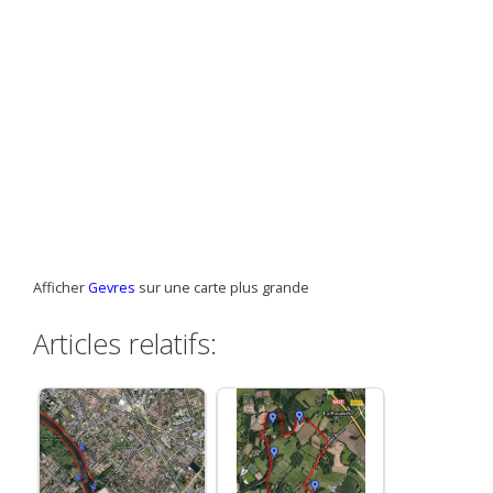
Afficher
Gevres
sur une carte plus grande
Articles relatifs: