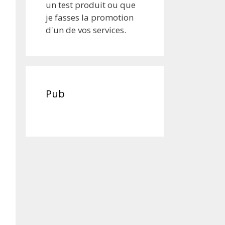
un test produit ou que
je fasses la promotion
d'un de vos services.
Pub