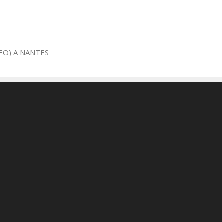
EO) A NANTES