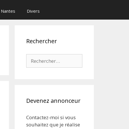
Nantes
Divers
Rechercher
Rechercher :
Devenez annonceur
Contactez-moi si vous
souhaitez que je réalise